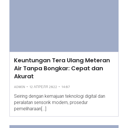
Keuntungan Tera Ulang Meteran
Air Tanpa Bongkar: Cepat dan
Akurat
-
-
ADMIN
12 АПРЕЛЯ 2022
14:07
Seiring dengan kemajuan teknologi digital dan
peralatan sensorik modern, prosedur
pemeliharaan[…]