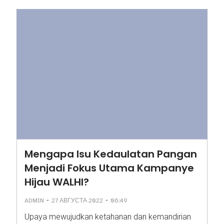
Mengapa Isu Kedaulatan Pangan
Menjadi Fokus Utama Kampanye
Hijau WALHI?
-
-
ADMIN
27 АВГУСТА 2022
06:49
Upaya mewujudkan ketahanan dan kemandirian