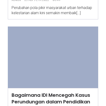
Perubahan pola pikir masyarakat urban terhadap
kelestarian alam kini semakin membaik[…]
Bagaimana IDI Mencegah Kasus
Perundungan dalam Pendidikan