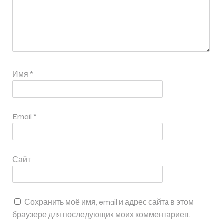
Имя
*
Email
*
Сайт
Сохранить моё имя, email и адрес сайта в этом
браузере для последующих моих комментариев.