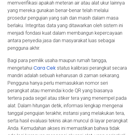
memverifikasi apakah meteran air atau alat ukur lainnya
yang mereka gunakan benar-benar telah melalui
prosedur pengujian yang sah dan masih dalam masa
berlaku. Integritas data yang ditawarkan oleh sistem ini
menjadi fondasi kuat dalam membangun kepercayaan
antara penyedia jasa dan masyarakat luas sebagai
pengguna akhir.
Bagi para pemilik usaha maupun rumah tangga,
Cara Cek
mengetahui
status kalibrasi perangkat secara
mandiri adalah sebuah keharusan di zaman sekarang.
Pengguna hanya perlu memasukkan nomor seri
perangkat atau memindai kode QR yang biasanya
tertera pada segel atau stiker tera yang menempel pada
alat. Dalam hitungan detik, informasi lengkap mengenai
tanggal pengujian terakhir, instansi yang melakukan tera,
serta hasil evaluasi teknis akan muncul di layar perangkat
Anda. Kemudahan akses ini memastikan bahwa tidak