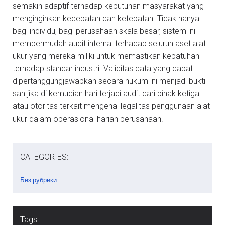
semakin adaptif terhadap kebutuhan masyarakat yang
menginginkan kecepatan dan ketepatan. Tidak hanya
bagi individu, bagi perusahaan skala besar, sistem ini
mempermudah audit internal terhadap seluruh aset alat
ukur yang mereka miliki untuk memastikan kepatuhan
terhadap standar industri. Validitas data yang dapat
dipertanggungjawabkan secara hukum ini menjadi bukti
sah jika di kemudian hari terjadi audit dari pihak ketiga
atau otoritas terkait mengenai legalitas penggunaan alat
ukur dalam operasional harian perusahaan.
CATEGORIES:
Без рубрики
Tags: