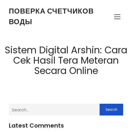
ПОВЕРКА СЧЕТЧИКОВ
ВОДЫ
Sistem Digital Arshin: Cara
Cek Hasil Tera Meteran
Secara Online
Search
Latest Comments