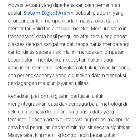
inovasi terbaru yang diperkenalkan oleh pemerintah
Sistem Digital Arshin
adalah
, sebuah platform yang
dirancang untuk mempermudah masyarakat dalam
memantau validitas alat ukur mereka. Melalui sistem ini,
transparansi data hasil pengujian atau tera ulang dapat
diakses dengan sangat mudah tanpa harus mendatangi
kantor dinas secara fisik. Hal ini merupakan lompatan
besar dalam memberikan kepastian hukum bagi
konsumen mengenai kelayakan alat ukur, takar, timbang,
dan perlengkapannya yang digunakan dalam transaksi
perdagangan maupun layanan utilitas.
Kehadiran platform digital ini bertujuan untuk
mengintegrasikan data dari berbagai balai metrologi di
seluruh Indonesia ke dalam satu basis data yang
terpusat. Dengan adanya integrasi ini, potensi manipulasi
data hasil pengujian dapat diminimalisir secara signifikan.
Masyarakat kini memiliki kontrol lebih besar untuk